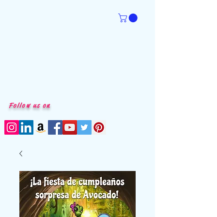
Follow us on