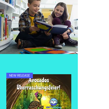
NEW RELEASE