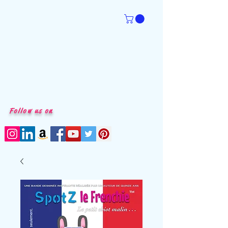
Follow us on