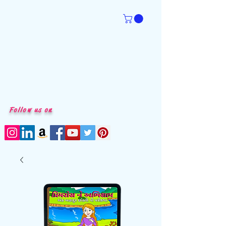
Follow us on