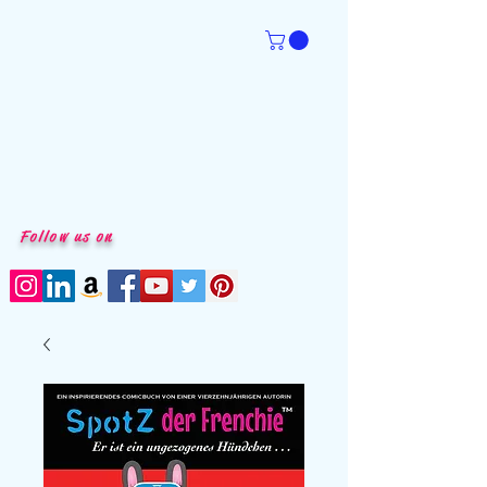
Follow us on