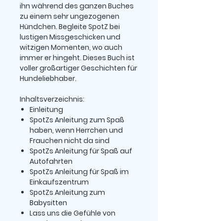
ihn während des ganzen Buches
zu einem sehr ungezogenen
Hündchen. Begleite SpotZ bei
lustigen Missgeschicken und
witzigen Momenten, wo auch
immer er hingeht. Dieses Buch ist
voller großartiger Geschichten für
Hundeliebhaber.
Inhaltsverzeichnis:
Einleitung
SpotZs Anleitung zum Spaß
haben, wenn Herrchen und
Frauchen nicht da sind
SpotZs Anleitung für Spaß auf
Autofahrten
SpotZs Anleitung für Spaß im
Einkaufszentrum
SpotZs Anleitung zum
Babysitten
Lass uns die Gefühle von